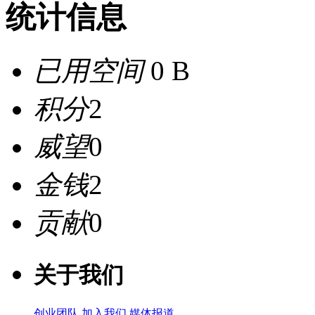
统计信息
已用空间
0 B
积分
2
威望
0
金钱
2
贡献
0
关于我们
创业团队
加入我们
媒体报道