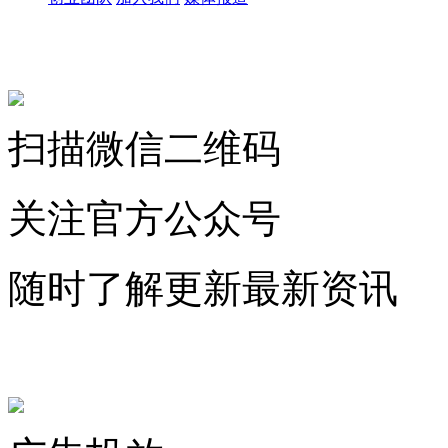
关注微信公众号
扫描微信二维码
关注官方公众号
随时了解更新最新资讯
联系微信客服