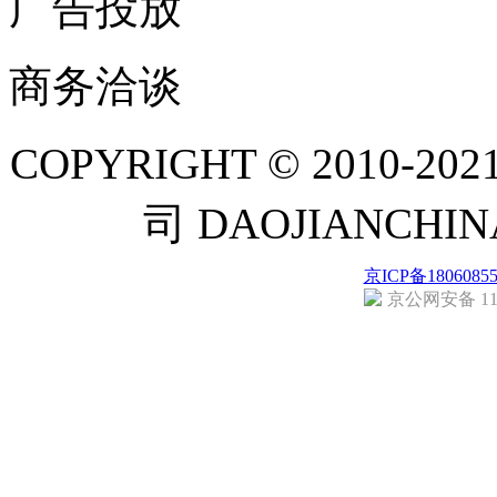
广告投放
商务洽谈
COPYRIGHT © 201
司 DAOJIANCH
京ICP备1806085
京公网安备 110