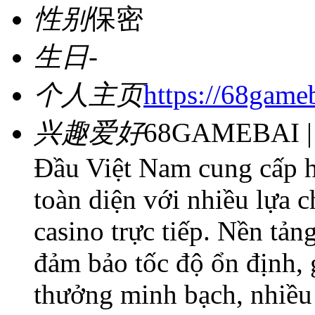
性别
保密
生日
-
个人主页
https://68game
兴趣爱好
68GAMEBAI | 
Đầu Việt Nam cung cấp hệ 
toàn diện với nhiều lựa c
casino trực tiếp. Nền tản
đảm bảo tốc độ ổn định, 
thưởng minh bạch, nhiều