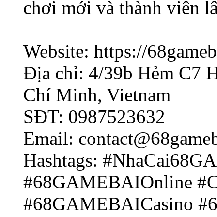
chơi mới và thành viên l
Website: https://68gameb
Địa chỉ: 4/39b Hẻm C7 
Chí Minh, Vietnam
SĐT: 0987523632
Email: contact@68gameb
Hashtags: #NhaCai68
#68GAMEBAIOnline 
#68GAMEBAICasino #