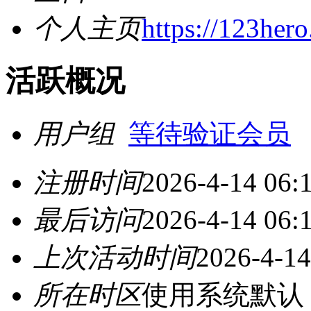
个人主页
https://123her
活跃概况
用户组
等待验证会员
注册时间
2026-4-14 06:
最后访问
2026-4-14 06:
上次活动时间
2026-4-14
所在时区
使用系统默认