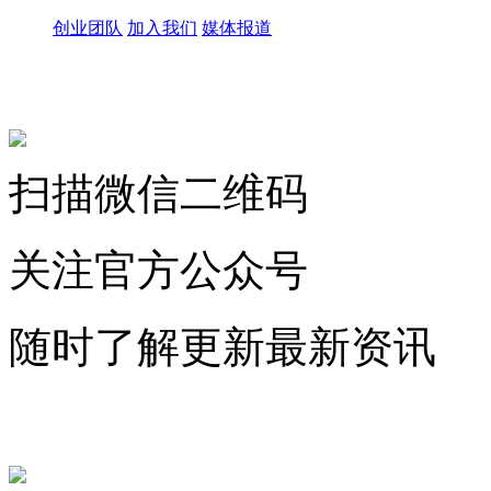
创业团队
加入我们
媒体报道
关注微信公众号
扫描微信二维码
关注官方公众号
随时了解更新最新资讯
联系微信客服