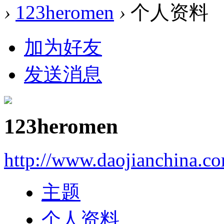
›
123heromen
›
个人资料
加为好友
发送消息
123heromen
http://www.daojianchina.c
主题
个人资料