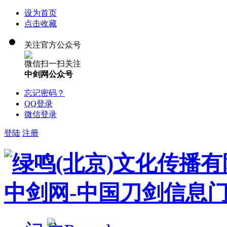
设为首页
点击收藏
关注官方公众号
微信扫一扫关注
中剑网公众号
忘记密码？
QQ登录
微信登录
登陆
注册