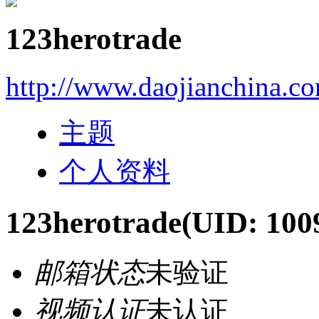
123herotrade
http://www.daojianchina.c
主题
个人资料
123herotrade
(UID: 100
邮箱状态
未验证
视频认证
未认证