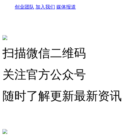
创业团队
加入我们
媒体报道
关注微信公众号
扫描微信二维码
关注官方公众号
随时了解更新最新资讯
联系微信客服