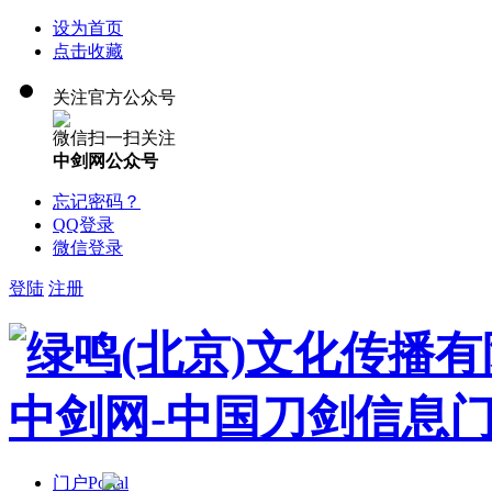
设为首页
点击收藏
关注官方公众号
微信扫一扫关注
中剑网公众号
忘记密码？
QQ登录
微信登录
登陆
注册
门户
Portal