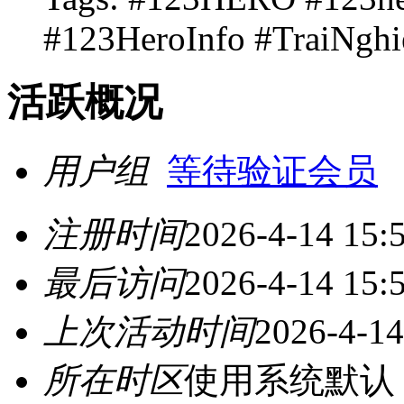
#123HeroInfo #TraiNgh
活跃概况
用户组
等待验证会员
注册时间
2026-4-14 15:
最后访问
2026-4-14 15:
上次活动时间
2026-4-14
所在时区
使用系统默认