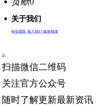
贡献
0
关于我们
创业团队
加入我们
媒体报道
关注微信公众号
扫描微信二维码
关注官方公众号
随时了解更新最新资讯