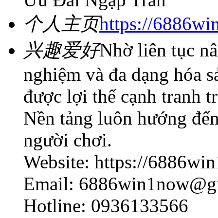
个人主页
https://6886wi
兴趣爱好
Nhờ liên tục nâ
nghiệm và đa dạng hóa s
được lợi thế cạnh tranh t
Nền tảng luôn hướng đến 
người chơi.
Website: https://6886wi
Email: 6886win1now@g
Hotline: 0936133566