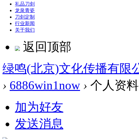
礼品刀剑
龙泉青瓷
刀剑定制
行业新闻
关于我们
返回顶部
绿鸣(北京)文化传播有限
›
6886win1now
›
个人资料
加为好友
发送消息