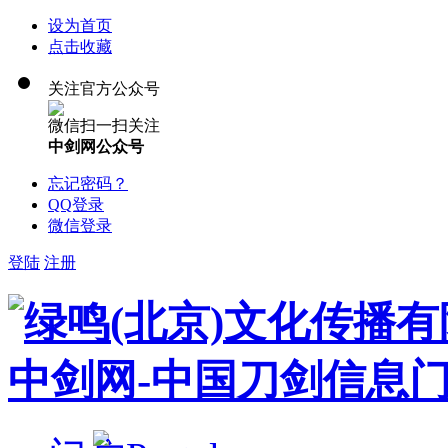
设为首页
点击收藏
关注官方公众号
微信扫一扫关注
中剑网公众号
忘记密码？
QQ登录
微信登录
登陆
注册