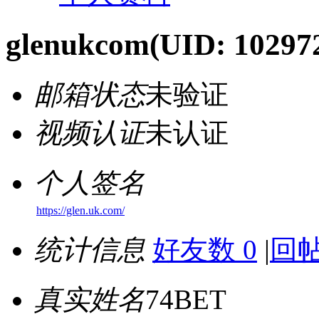
glenukcom
(UID: 10297
邮箱状态
未验证
视频认证
未认证
个人签名
https://glen.uk.com/
统计信息
好友数 0
|
回帖
真实姓名
74BET