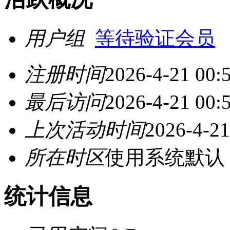
用户组
等待验证会员
注册时间
2026-4-21 00:
最后访问
2026-4-21 00:
上次活动时间
2026-4-21
所在时区
使用系统默认
统计信息