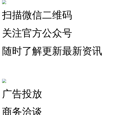
扫描微信二维码
关注官方公众号
随时了解更新最新资讯
联系微信客服
广告投放
商务洽谈