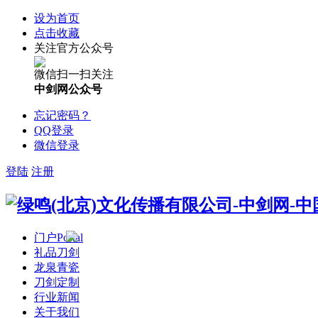
设为首页
点击收藏
关注官方公众号
微信扫一扫关注
中剑网公众号
忘记密码？
QQ登录
微信登录
登陆
注册
门户
Portal
礼品刀剑
龙泉青瓷
刀剑定制
行业新闻
关于我们