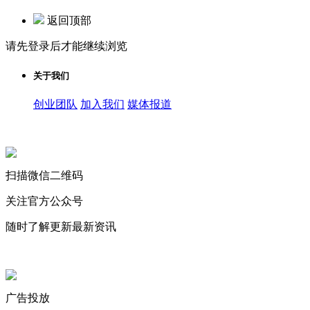
返回顶部
请先登录后才能继续浏览
关于我们
创业团队
加入我们
媒体报道
关注微信公众号
扫描微信二维码
关注官方公众号
随时了解更新最新资讯
联系微信客服
广告投放