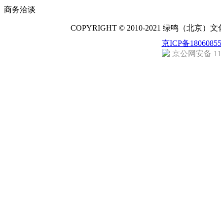
商务洽谈
COPYRIGHT © 2010-2021 绿鸣（北
京ICP备1806085
京公网安备 110