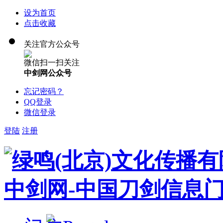
设为首页
点击收藏
关注官方公众号
微信扫一扫关注
中剑网公众号
忘记密码？
QQ登录
微信登录
登陆
注册