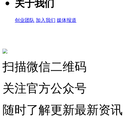
关于我们
创业团队
加入我们
媒体报道
关注微信公众号
扫描微信二维码
关注官方公众号
随时了解更新最新资讯
联系微信客服