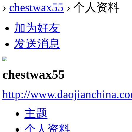
›
chestwax55
›
个人资料
加为好友
发送消息
chestwax55
http://www.daojianchina.c
主题
个人资料