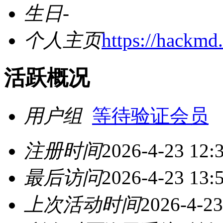
生日
-
个人主页
https://hackm
活跃概况
用户组
等待验证会员
注册时间
2026-4-23 12:
最后访问
2026-4-23 13:
上次活动时间
2026-4-23