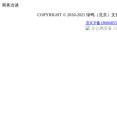
商务洽谈
COPYRIGHT © 2010-2021 绿鸣（北
京ICP备1806085
京公网安备 110