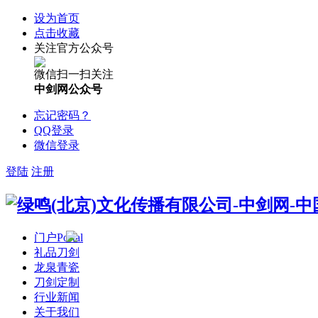
设为首页
点击收藏
关注官方公众号
微信扫一扫关注
中剑网公众号
忘记密码？
QQ登录
微信登录
登陆
注册
门户
Portal
礼品刀剑
龙泉青瓷
刀剑定制
行业新闻
关于我们