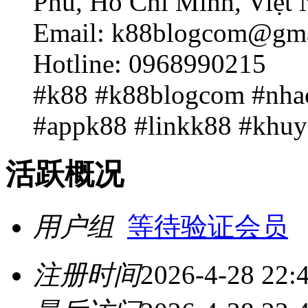
Phú, Hồ Chí Minh, Việt
Email: k88blogcom@gma
Hotline: 0968990215
#k88 #k88blogcom #nhac
#appk88 #linkk88 #khu
活跃概况
用户组
等待验证会员
注册时间
2026-4-28 22: