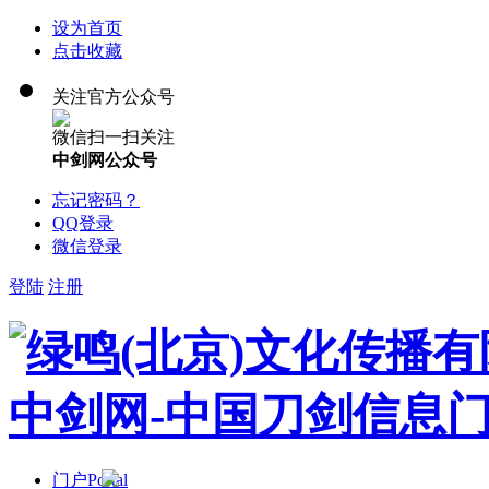
设为首页
点击收藏
关注官方公众号
微信扫一扫关注
中剑网公众号
忘记密码？
QQ登录
微信登录
登陆
注册
门户
Portal