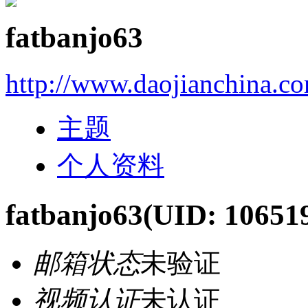
fatbanjo63
http://www.daojianchina.c
主题
个人资料
fatbanjo63
(UID: 10651
邮箱状态
未验证
视频认证
未认证