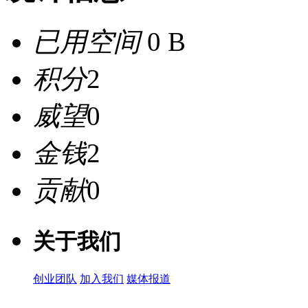
已用空间
0 B
积分
2
威望
0
金钱
2
贡献
0
关于我们
创业团队
加入我们
媒体报道