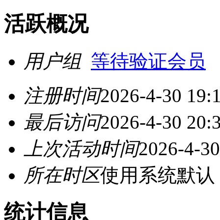
活跃概况
用户组
等待验证会员
注册时间
2026-4-30 19:
最后访问
2026-4-30 20:
上次活动时间
2026-4-30
所在时区
使用系统默认
统计信息