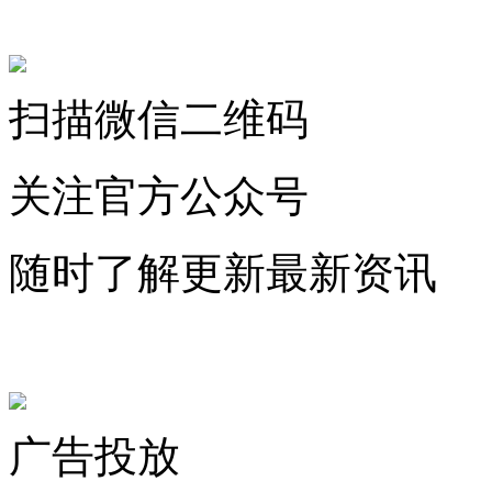
关注微信公众号
扫描微信二维码
关注官方公众号
随时了解更新最新资讯
联系微信客服
广告投放