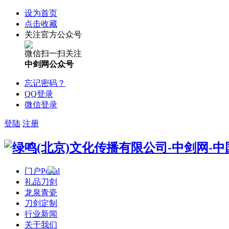
设为首页
点击收藏
关注官方公众号
微信扫一扫关注
中剑网公众号
忘记密码？
QQ登录
微信登录
登陆
注册
门户
Portal
礼品刀剑
龙泉青瓷
刀剑定制
行业新闻
关于我们