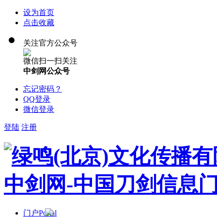
设为首页
点击收藏
关注官方公众号
微信扫一扫关注
中剑网公众号
忘记密码？
QQ登录
微信登录
登陆
注册
门户
Portal