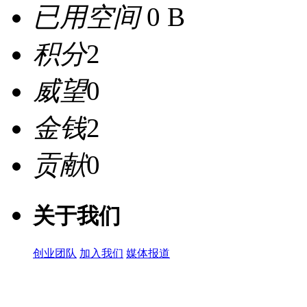
已用空间
0 B
积分
2
威望
0
金钱
2
贡献
0
关于我们
创业团队
加入我们
媒体报道
关注微信公众号