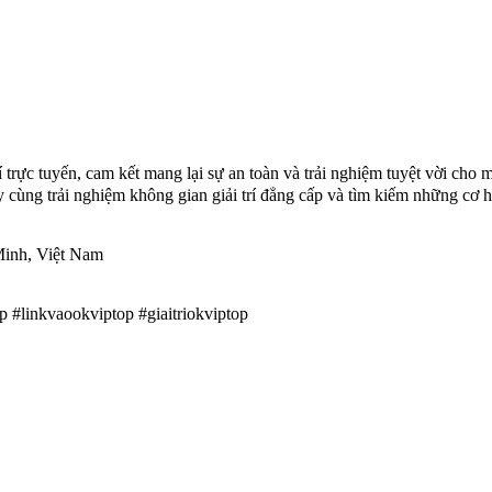
trực tuyến, cam kết mang lại sự an toàn và trải nghiệm tuyệt vời cho 
y cùng trải nghiệm không gian giải trí đẳng cấp và tìm kiếm những cơ 
Minh, Việt Nam
linkvaookviptop #giaitriokviptop