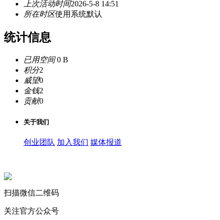
上次活动时间
2026-5-8 14:51
所在时区
使用系统默认
统计信息
已用空间
0 B
积分
2
威望
0
金钱
2
贡献
0
关于我们
创业团队
加入我们
媒体报道
关注微信公众号
扫描微信二维码
关注官方公众号