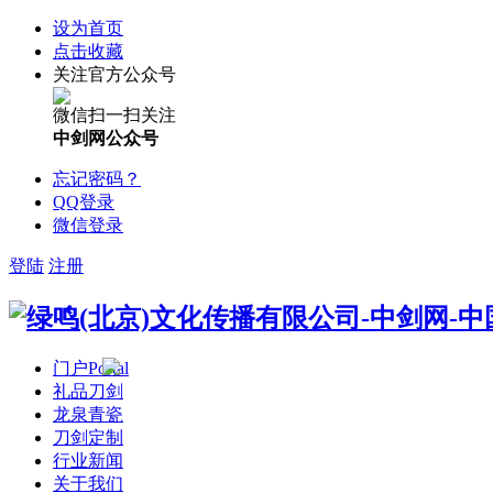
设为首页
点击收藏
关注官方公众号
微信扫一扫关注
中剑网公众号
忘记密码？
QQ登录
微信登录
登陆
注册
门户
Portal
礼品刀剑
龙泉青瓷
刀剑定制
行业新闻
关于我们