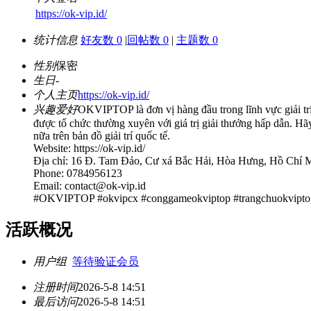
https://ok-vip.id/
统计信息
好友数 0
|
回帖数 0
|
主题数 0
性别
保密
生日
-
个人主页
https://ok-vip.id/
兴趣爱好
OKVIPTOP là đơn vị hàng đầu trong lĩnh vực giải trí 
được tổ chức thường xuyên với giá trị giải thưởng hấp dẫn. Hã
nữa trên bản đồ giải trí quốc tế.
Website: https://ok-vip.id/
Địa chỉ: 16 Đ. Tam Đảo, Cư xá Bắc Hải, Hòa Hưng, Hồ Chí 
Phone: 0784956123
Email: contact@ok-vip.id
#OKVIPTOP #okvipcx #conggameokviptop #trangchuokviptop #
活跃概况
用户组
等待验证会员
注册时间
2026-5-8 14:51
最后访问
2026-5-8 14:51