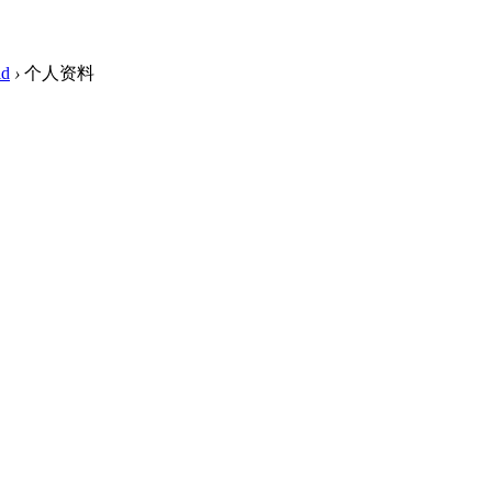
id
›
个人资料