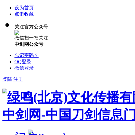
设为首页
点击收藏
关注官方公众号
微信扫一扫关注
中剑网公众号
忘记密码？
QQ登录
微信登录
登陆
注册