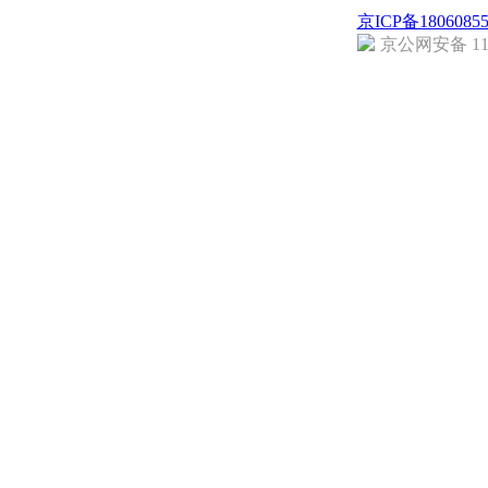
京ICP备1806085
京公网安备 110