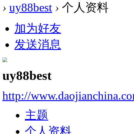
›
uy88best
›
个人资料
加为好友
发送消息
uy88best
http://www.daojianchina.c
主题
个人资料