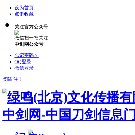
设为首页
点击收藏
关注官方公众号
微信扫一扫关注
中剑网公众号
忘记密码？
QQ登录
微信登录
登陆
注册