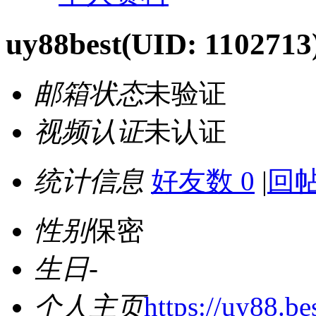
uy88best
(UID: 1102713
邮箱状态
未验证
视频认证
未认证
统计信息
好友数 0
|
回帖
性别
保密
生日
-
个人主页
https://uy88.bes