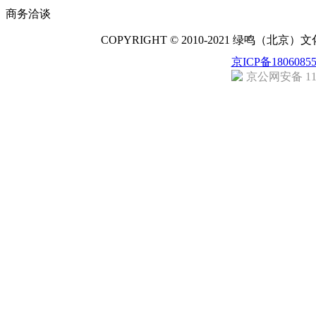
商务洽谈
COPYRIGHT © 2010-2021 绿鸣（北
京ICP备1806085
京公网安备 110