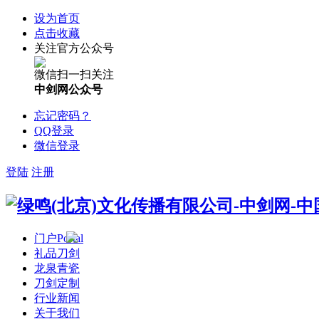
设为首页
点击收藏
关注官方公众号
微信扫一扫关注
中剑网公众号
忘记密码？
QQ登录
微信登录
登陆
注册
门户
Portal
礼品刀剑
龙泉青瓷
刀剑定制
行业新闻
关于我们