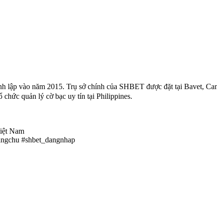
nh lập vào năm 2015. Trụ sở chính của SHBET được đặt tại Bavet, Ca
chức quản lý cờ bạc uy tín tại Philippines.
iệt Nam
rangchu #shbet_dangnhap