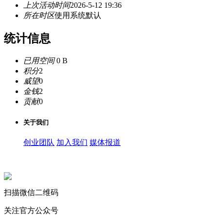
上次活动时间
2026-5-12 19:36
所在时区
使用系统默认
统计信息
已用空间
0 B
积分
2
威望
0
金钱
2
贡献
0
关于我们
创业团队
加入我们
媒体报道
关注微信公众号
扫描微信二维码
关注官方公众号