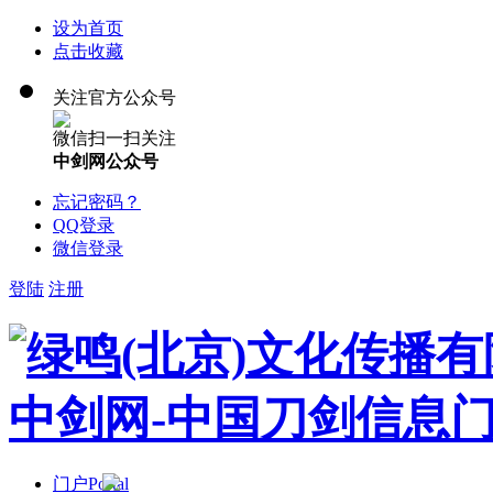
设为首页
点击收藏
关注官方公众号
微信扫一扫关注
中剑网公众号
忘记密码？
QQ登录
微信登录
登陆
注册
门户
Portal