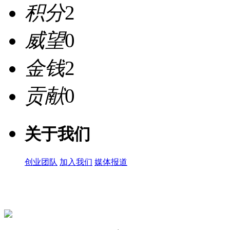
积分
2
威望
0
金钱
2
贡献
0
关于我们
创业团队
加入我们
媒体报道
关注微信公众号