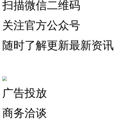
扫描微信二维码
关注官方公众号
随时了解更新最新资讯
联系微信客服
广告投放
商务洽谈