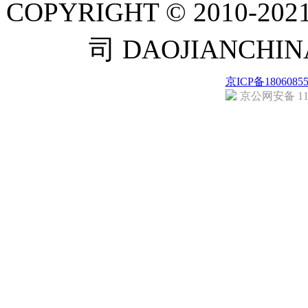
COPYRIGHT © 201
司 DAOJIANCH
京ICP备1806085
京公网安备 110