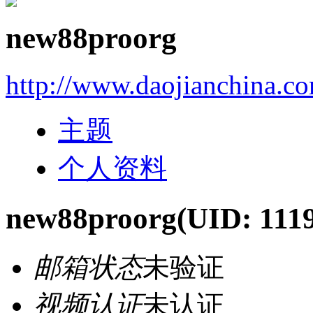
new88proorg
http://www.daojianchina.c
主题
个人资料
new88proorg
(UID: 111
邮箱状态
未验证
视频认证
未认证