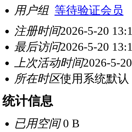
用户组
等待验证会员
注册时间
2026-5-20 13:
最后访问
2026-5-20 13:
上次活动时间
2026-5-20
所在时区
使用系统默认
统计信息
已用空间
0 B