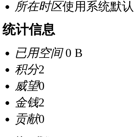
所在时区
使用系统默认
统计信息
已用空间
0 B
积分
2
威望
0
金钱
2
贡献
0