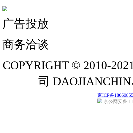
广告投放
商务洽谈
COPYRIGHT © 201
司 DAOJIANCH
京ICP备1806085
京公网安备 110