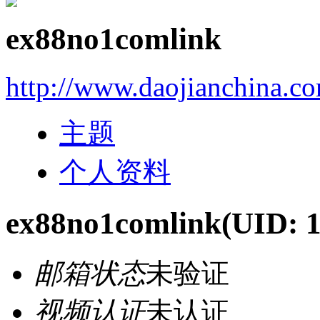
ex88no1comlink
http://www.daojianchina.c
主题
个人资料
ex88no1comlink
(UID: 
邮箱状态
未验证
视频认证
未认证