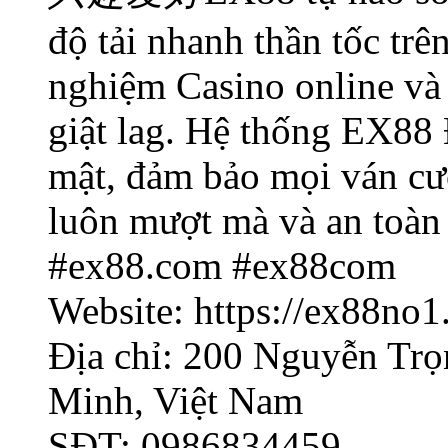
độ tải nhanh thần tốc trên
nghiệm Casino online và
giật lag. Hệ thống EX88
mật, đảm bảo mọi ván cư
luôn mượt mà và an toàn
#ex88.com #ex88com
Website: https://ex88no1
Địa chỉ: 200 Nguyễn Tr
Minh, Việt Nam
SĐT: 0986834459