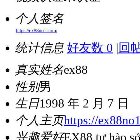
个人签名
https://ex88no1.com/
统计信息
好友数 0
|
回帖
真实姓名
ex88
性别
男
生日
1998 年 2 月 7 日
个人主页
https://ex88no
兴趣爱好
EX88 tự hào sở 