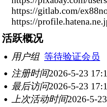
https://gitlab.com/ex88
https://profile.hatena.ne
活跃概况
用户组
等待验证会员
注册时间
2026-5-23 17:
最后访问
2026-5-23 17:
上次活动时间
2026-5-23