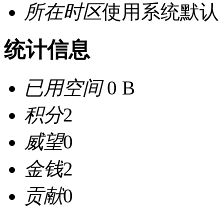
所在时区
使用系统默认
统计信息
已用空间
0 B
积分
2
威望
0
金钱
2
贡献
0