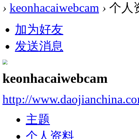
›
keonhacaiwebcam
›
个人
加为好友
发送消息
keonhacaiwebcam
http://www.daojianchina.c
主题
个人资料