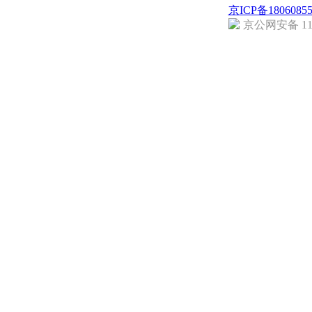
京ICP备1806085
京公网安备 110