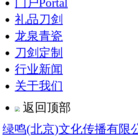
门户
Portal
礼品刀剑
龙泉青瓷
刀剑定制
行业新闻
关于我们
返回顶部
绿鸣(北京)文化传播有限