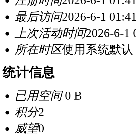
注册时间
2026-6-1 01:4
最后访问
2026-6-1 01:4
上次活动时间
2026-6-1 
所在时区
使用系统默认
统计信息
已用空间
0 B
积分
2
威望
0