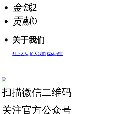
金钱
2
贡献
0
关于我们
创业团队
加入我们
媒体报道
关注微信公众号
扫描微信二维码
关注官方公众号