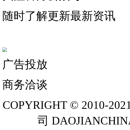
随时了解更新最新资讯
联系微信客服
广告投放
商务洽谈
COPYRIGHT © 201
司 DAOJIANCH