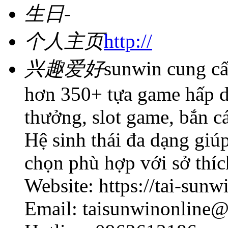
生日
-
个人主页
http://
兴趣爱好
sunwin cung cấ
hơn 350+ tựa game hấp d
thưởng, slot game, bắn cá
Hệ sinh thái đa dạng giú
chọn phù hợp với sở thíc
Website: https://tai-sunw
Email: taisunwinonline