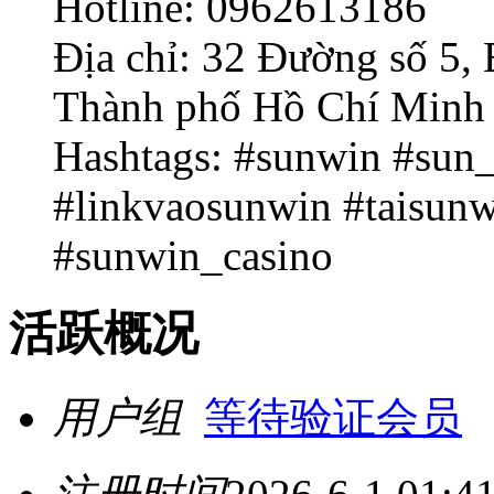
Hotline: 0962613186
Địa chỉ: 32 Đường số 5,
Thành phố Hồ Chí Minh
Hashtags: #sunwin #sun
#linkvaosunwin #taisun
#sunwin_casino
活跃概况
用户组
等待验证会员