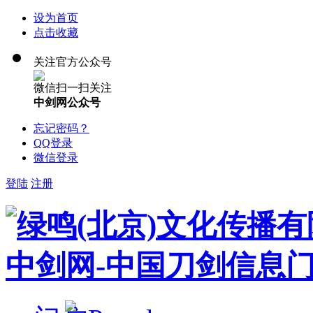
设为首页
点击收藏
关注官方公众号
微信扫一扫关注
中剑网公众号
忘记密码？
QQ登录
微信登录
登陆
注册