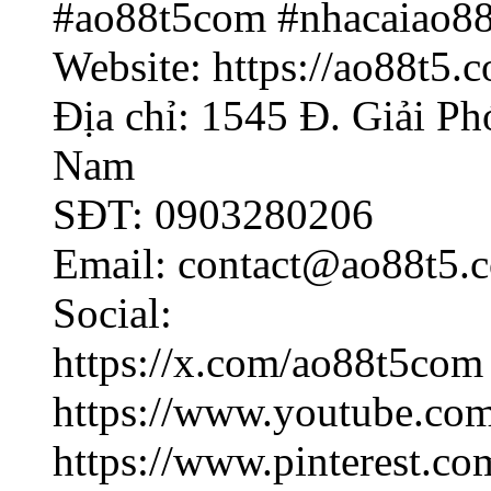
#ao88t5com #nhacaiao8
Website: https://ao88t5.
Địa chỉ: 1545 Đ. Giải Ph
Nam
SĐT: 0903280206
Email: contact@ao88t5.
Social:
https://x.com/ao88t5com
https://www.youtube.c
https://www.pinterest.c