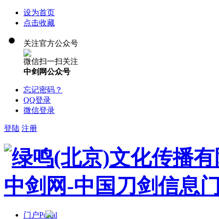
设为首页
点击收藏
关注官方公众号
微信扫一扫关注
中剑网公众号
忘记密码？
QQ登录
微信登录
登陆
注册
门户
Portal