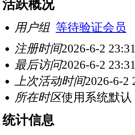
活跃概况
用户组
等待验证会员
注册时间
2026-6-2 23:3
最后访问
2026-6-2 23:3
上次活动时间
2026-6-2 
所在时区
使用系统默认
统计信息