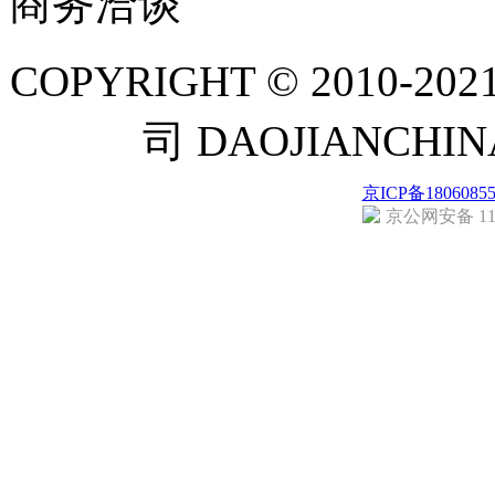
商务洽谈
COPYRIGHT © 201
司 DAOJIANCH
京ICP备1806085
京公网安备 110