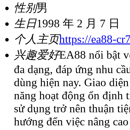
性别
男
生日
1998 年 2 月 7 日
个人主页
https://ea88-cr
兴趣爱好
EA88 nổi bật vớ
đa dạng, đáp ứng nhu cầu
dùng hiện nay. Giao diện
năng hoạt động ổn định t
sử dụng trở nên thuận t
hướng đến việc nâng cao 