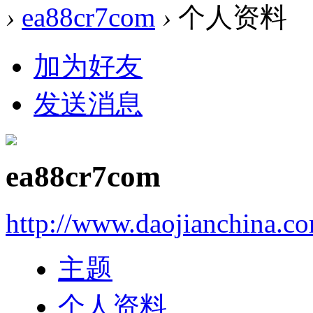
›
ea88cr7com
›
个人资料
加为好友
发送消息
ea88cr7com
http://www.daojianchina.c
主题
个人资料