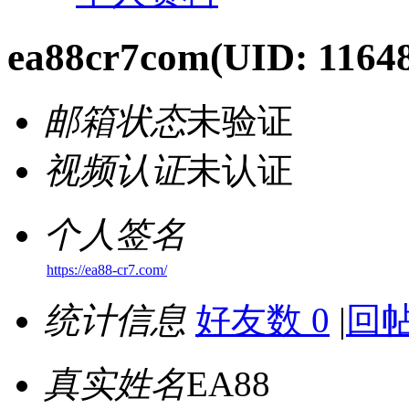
ea88cr7com
(UID: 1164
邮箱状态
未验证
视频认证
未认证
个人签名
https://ea88-cr7.com/
统计信息
好友数 0
|
回帖
真实姓名
EA88