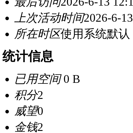
最后访问
2026-6-13 12:
上次活动时间
2026-6-13
所在时区
使用系统默认
统计信息
已用空间
0 B
积分
2
威望
0
金钱
2