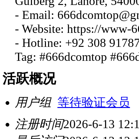
Gulberg 2, Lahore, 54000
- Email: 666dcomtop@g
- Website: https://www-
- Hotline: +92 308 9178
Tag: #666dcomtop #666
活跃概况
用户组
等待验证会员
注册时间
2026-6-13 12: