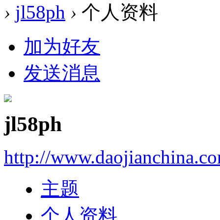
›
jl58ph
›
个人资料
加为好友
发送消息
jl58ph
http://www.daojianchina.c
主题
个人资料