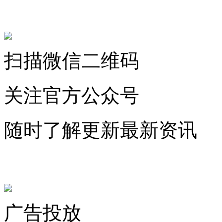
关注微信公众号
扫描微信二维码
关注官方公众号
随时了解更新最新资讯
联系微信客服
广告投放