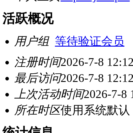
活跃概况
用户组
等待验证会员
注册时间
2026-7-8 12:1
最后访问
2026-7-8 12:1
上次活动时间
2026-7-8 
所在时区
使用系统默认
统计信息