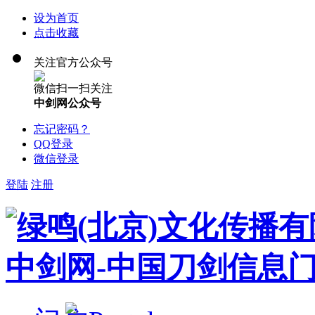
设为首页
点击收藏
关注官方公众号
微信扫一扫关注
中剑网公众号
忘记密码？
QQ登录
微信登录
登陆
注册