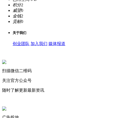
积分
2
威望
0
金钱
2
贡献
0
关于我们
创业团队
加入我们
媒体报道
关注微信公众号
扫描微信二维码
关注官方公众号
随时了解更新最新资讯
联系微信客服
广告投放