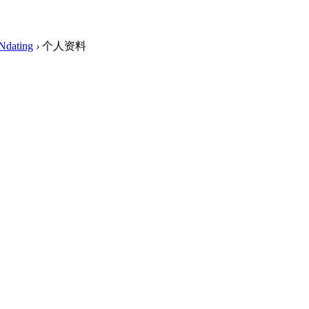
Ndating
›
个人资料