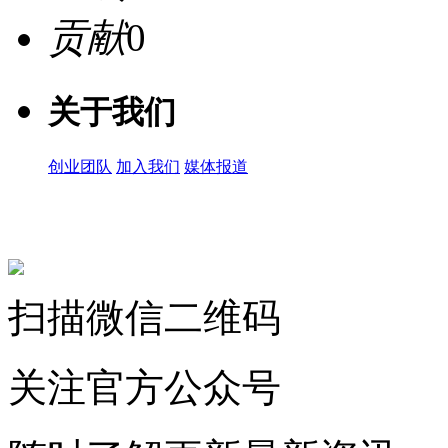
贡献
0
关于我们
创业团队
加入我们
媒体报道
关注微信公众号
扫描微信二维码
关注官方公众号