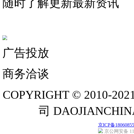
随时了解更新最新资讯
联系微信客服
广告投放
商务洽谈
COPYRIGHT © 201
司 DAOJIANCH
京ICP备1806085
京公网安备 110