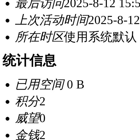
最后访问
2025-8-12 15:
上次活动时间
2025-8-12
所在时区
使用系统默认
统计信息
已用空间
0 B
积分
2
威望
0
金钱
2