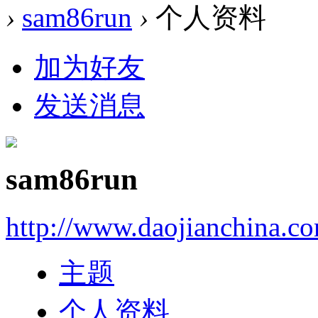
›
sam86run
›
个人资料
加为好友
发送消息
sam86run
http://www.daojianchina.c
主题
个人资料