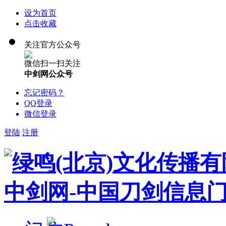
设为首页
点击收藏
关注官方公众号
微信扫一扫关注
中剑网公众号
忘记密码？
QQ登录
微信登录
登陆
注册