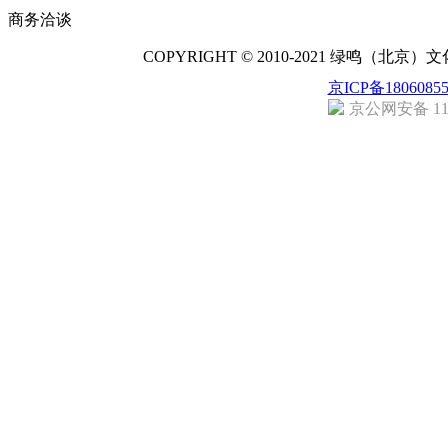
商务洽谈
COPYRIGHT © 2010-2021 绿鸣（北
京ICP备1806085
京公网安备 110