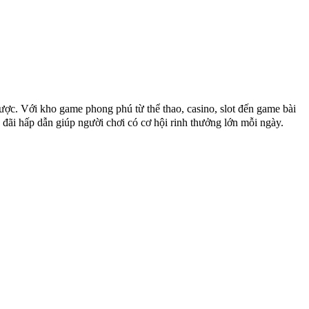
ược. Với kho game phong phú từ thể thao, casino, slot đến game bài
 đãi hấp dẫn giúp người chơi có cơ hội rinh thưởng lớn mỗi ngày.