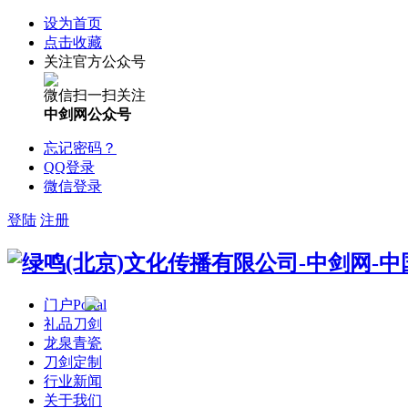
设为首页
点击收藏
关注官方公众号
微信扫一扫关注
中剑网公众号
忘记密码？
QQ登录
微信登录
登陆
注册
门户
Portal
礼品刀剑
龙泉青瓷
刀剑定制
行业新闻
关于我们