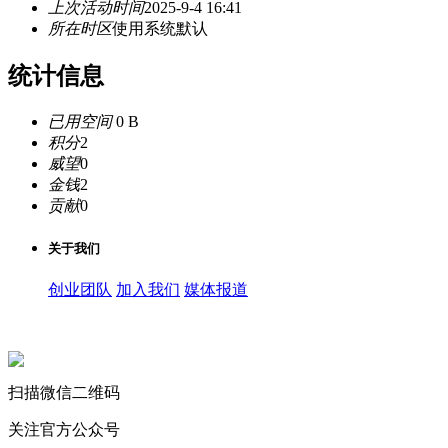
上次活动时间
2025-9-4 16:41
所在时区
使用系统默认
统计信息
已用空间
0 B
积分
2
威望
0
金钱
2
贡献
0
关于我们
创业团队
加入我们
媒体报道
关注微信公众号
扫描微信二维码
关注官方公众号