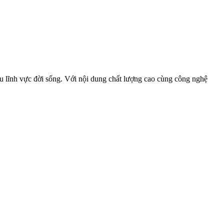
iều lĩnh vực đời sống. Với nội dung chất lượng cao cùng công nghệ