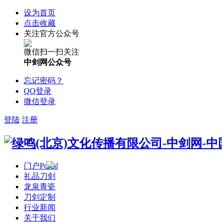
设为首页
点击收藏
关注官方公众号
微信扫一扫关注
中剑网公众号
忘记密码？
QQ登录
微信登录
登陆
注册
门户
Portal
礼品刀剑
龙泉青瓷
刀剑定制
行业新闻
关于我们