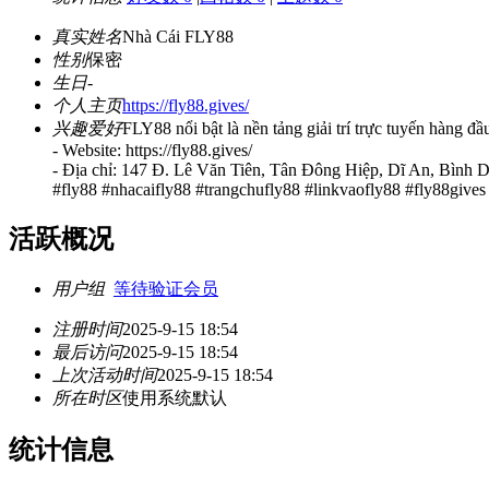
真实姓名
Nhà Cái FLY88
性别
保密
生日
-
个人主页
https://fly88.gives/
兴趣爱好
FLY88 nổi bật là nền tảng giải trí trực tuyến hàng đầ
- Website: https://fly88.gives/
- Địa chỉ: 147 Đ. Lê Văn Tiên, Tân Đông Hiệp, Dĩ An, Bình 
#fly88 #nhacaifly88 #trangchufly88 #linkvaofly88 #fly88gives
活跃概况
用户组
等待验证会员
注册时间
2025-9-15 18:54
最后访问
2025-9-15 18:54
上次活动时间
2025-9-15 18:54
所在时区
使用系统默认
统计信息