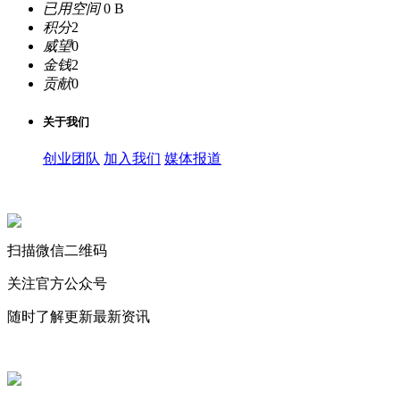
已用空间
0 B
积分
2
威望
0
金钱
2
贡献
0
关于我们
创业团队
加入我们
媒体报道
关注微信公众号
扫描微信二维码
关注官方公众号
随时了解更新最新资讯
联系微信客服