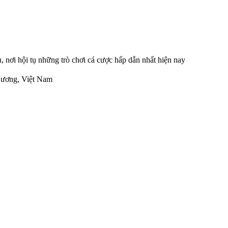
u, nơi hội tụ những trò chơi cá cược hấp dẫn nhất hiện nay
Dương, Việt Nam