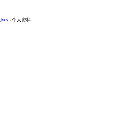
gives
›
个人资料