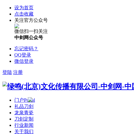
设为首页
点击收藏
关注官方公众号
微信扫一扫关注
中剑网公众号
忘记密码？
QQ登录
微信登录
登陆
注册
门户
Portal
礼品刀剑
龙泉青瓷
刀剑定制
行业新闻
关于我们