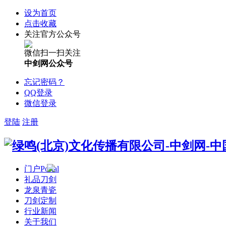
设为首页
点击收藏
关注官方公众号
微信扫一扫关注
中剑网公众号
忘记密码？
QQ登录
微信登录
登陆
注册
门户
Portal
礼品刀剑
龙泉青瓷
刀剑定制
行业新闻
关于我们