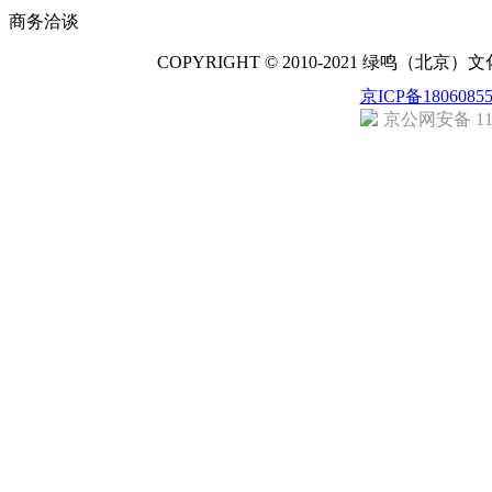
商务洽谈
COPYRIGHT © 2010-2021 绿鸣（北
京ICP备1806085
京公网安备 110