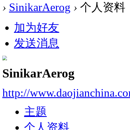
›
SinikarAerog
›
个人资料
加为好友
发送消息
SinikarAerog
http://www.daojianchina.c
主题
个人资料