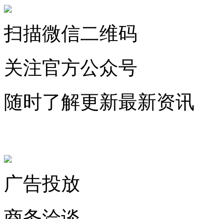
扫描微信二维码
关注官方公众号
随时了解更新最新资讯
联系微信客服
广告投放
商务洽谈