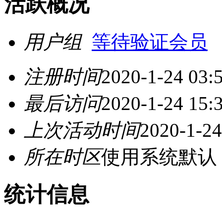
活跃概况
用户组
等待验证会员
注册时间
2020-1-24 03:
最后访问
2020-1-24 15:
上次活动时间
2020-1-24
所在时区
使用系统默认
统计信息