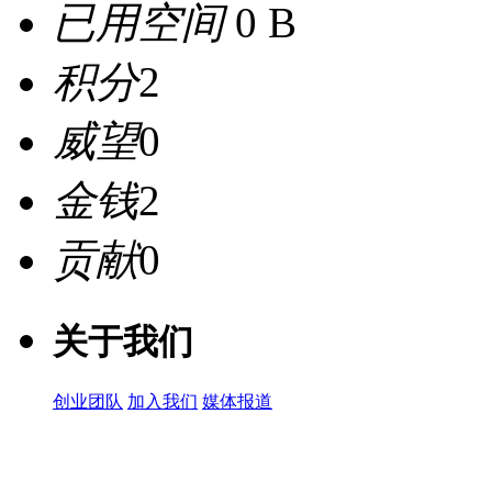
已用空间
0 B
积分
2
威望
0
金钱
2
贡献
0
关于我们
创业团队
加入我们
媒体报道
关注微信公众号