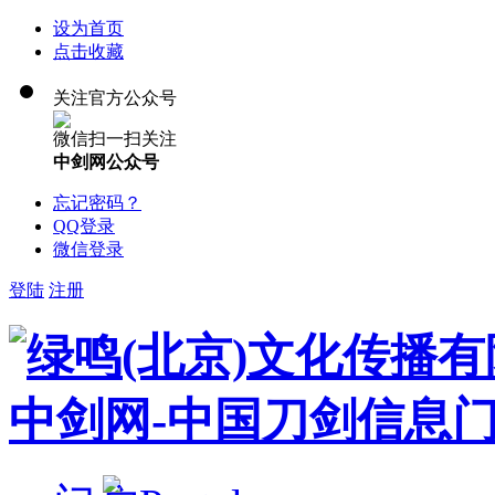
设为首页
点击收藏
关注官方公众号
微信扫一扫关注
中剑网公众号
忘记密码？
QQ登录
微信登录
登陆
注册