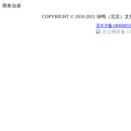
商务洽谈
COPYRIGHT © 2010-2021 绿鸣（北
京ICP备1806085
京公网安备 110