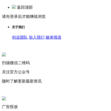
返回顶部
请先登录后才能继续浏览
关于我们
创业团队
加入我们
媒体报道
关注微信公众号
扫描微信二维码
关注官方公众号
随时了解更新最新资讯
联系微信客服
广告投放