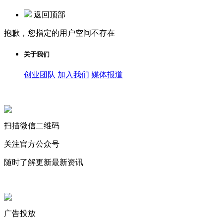
返回顶部
抱歉，您指定的用户空间不存在
关于我们
创业团队
加入我们
媒体报道
关注微信公众号
扫描微信二维码
关注官方公众号
随时了解更新最新资讯
联系微信客服
广告投放