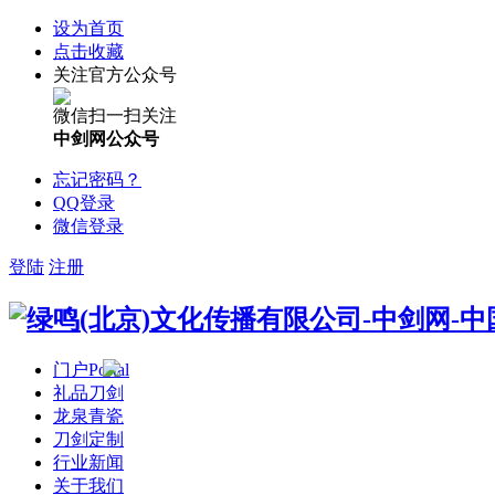
设为首页
点击收藏
关注官方公众号
微信扫一扫关注
中剑网公众号
忘记密码？
QQ登录
微信登录
登陆
注册
门户
Portal
礼品刀剑
龙泉青瓷
刀剑定制
行业新闻
关于我们