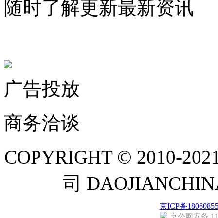
随时了解更新最新资讯
联系微信客服
广告投放
商务洽谈
COPYRIGHT © 201
司 DAOJIANCH
京ICP备1806085
京公网安备 110