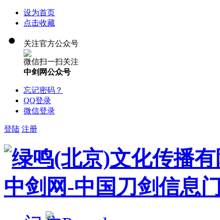
设为首页
点击收藏
关注官方公众号
微信扫一扫关注
中剑网公众号
忘记密码？
QQ登录
微信登录
登陆
注册