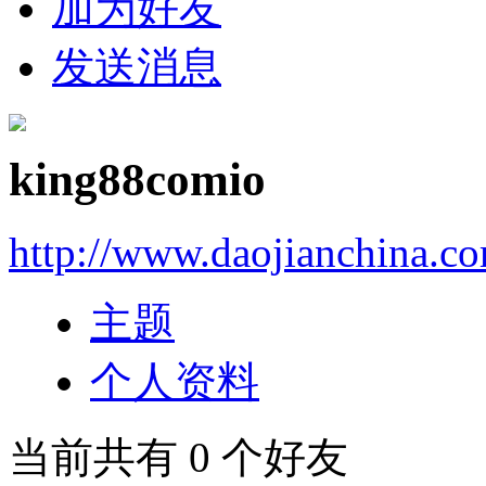
加为好友
发送消息
king88comio
http://www.daojianchina.c
主题
个人资料
当前共有
0
个好友