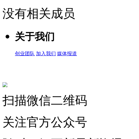
没有相关成员
关于我们
创业团队
加入我们
媒体报道
关注微信公众号
扫描微信二维码
关注官方公众号