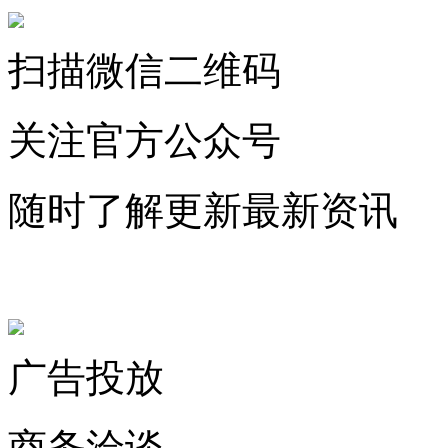
扫描微信二维码
关注官方公众号
随时了解更新最新资讯
联系微信客服
广告投放
商务洽谈