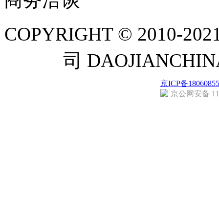
COPYRIGHT © 201
司 DAOJIANCH
京ICP备1806085
京公网安备 110