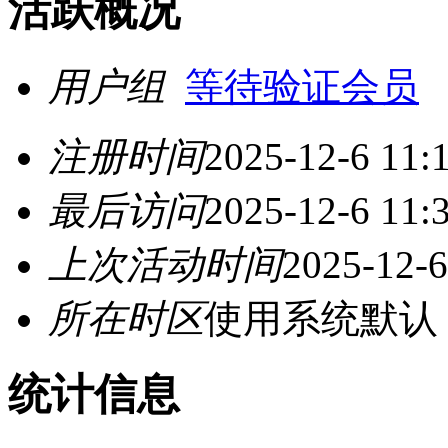
活跃概况
用户组
等待验证会员
注册时间
2025-12-6 11:
最后访问
2025-12-6 11:
上次活动时间
2025-12-6
所在时区
使用系统默认
统计信息