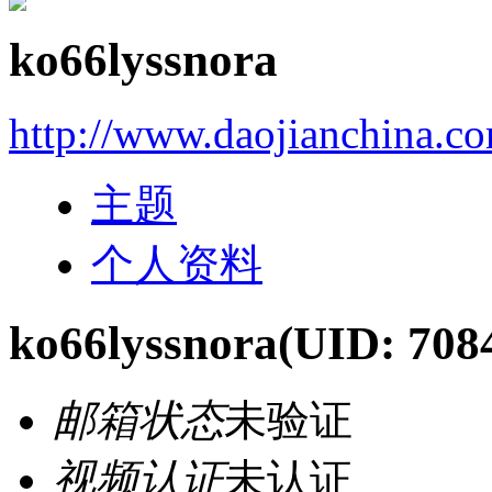
ko66lyssnora
http://www.daojianchina.c
主题
个人资料
ko66lyssnora
(UID: 708
邮箱状态
未验证
视频认证
未认证