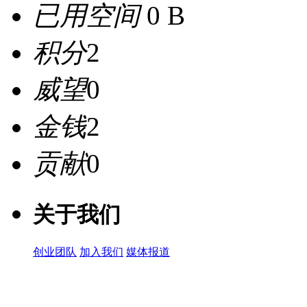
已用空间
0 B
积分
2
威望
0
金钱
2
贡献
0
关于我们
创业团队
加入我们
媒体报道
关注微信公众号