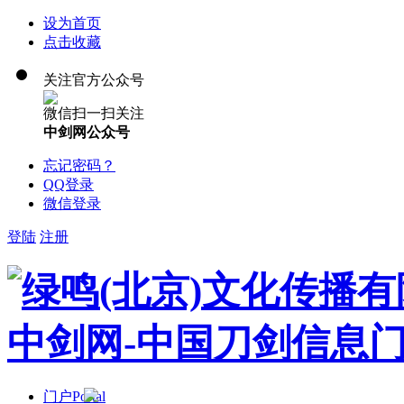
设为首页
点击收藏
关注官方公众号
微信扫一扫关注
中剑网公众号
忘记密码？
QQ登录
微信登录
登陆
注册
门户
Portal