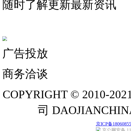
随时了解更新最新资讯
联系微信客服
广告投放
商务洽谈
COPYRIGHT © 201
司 DAOJIANCH
京ICP备1806085
京公网安备 110