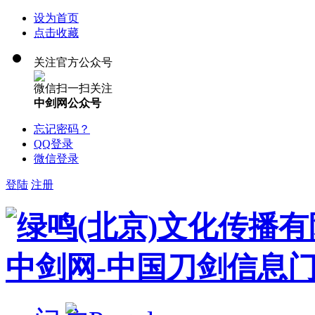
设为首页
点击收藏
关注官方公众号
微信扫一扫关注
中剑网公众号
忘记密码？
QQ登录
微信登录
登陆
注册