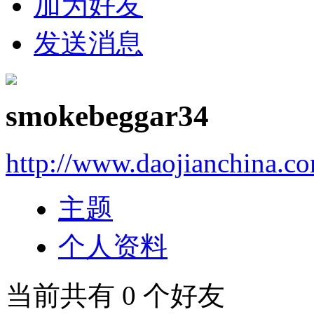
加为好友
发送消息
smokebeggar34
http://www.daojianchina.c
主题
个人资料
当前共有
0
个好友