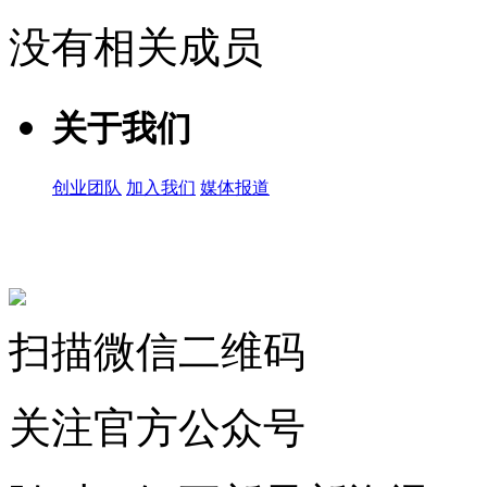
没有相关成员
关于我们
创业团队
加入我们
媒体报道
关注微信公众号
扫描微信二维码
关注官方公众号