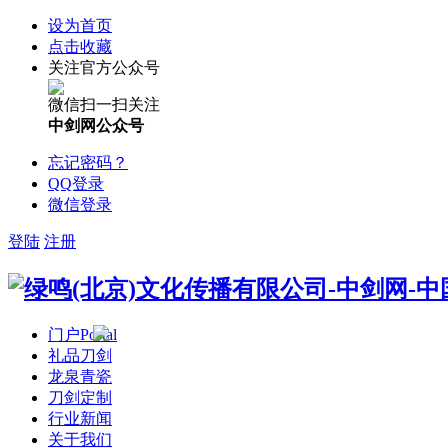
设为首页
点击收藏
关注官方公众号
微信扫一扫关注
中剑网公众号
忘记密码？
QQ登录
微信登录
登陆
注册
门户
Portal
礼品刀剑
龙泉青瓷
刀剑定制
行业新闻
关于我们