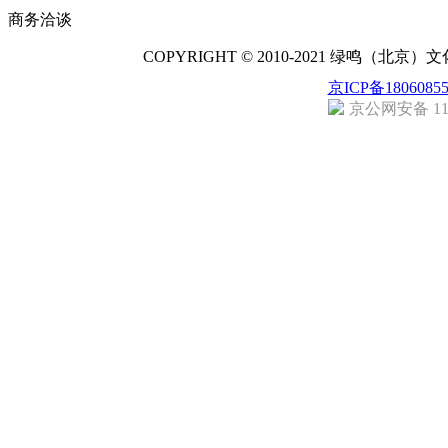
商务洽谈
COPYRIGHT © 2010-2021 绿鸣（北
京ICP备1806085
京公网安备 110