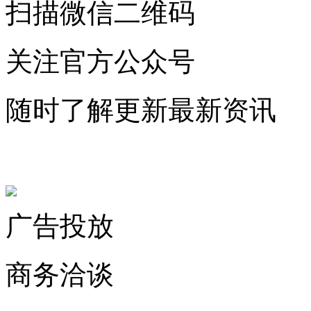
扫描微信二维码
关注官方公众号
随时了解更新最新资讯
联系微信客服
广告投放
商务洽谈