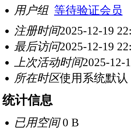
用户组
等待验证会员
注册时间
2025-12-19 22
最后访问
2025-12-19 22
上次活动时间
2025-12-1
所在时区
使用系统默认
统计信息
已用空间
0 B