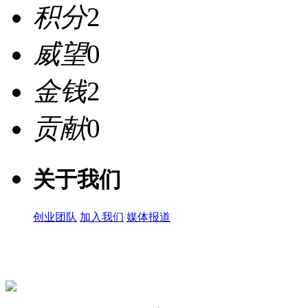
积分
2
威望
0
金钱
2
贡献
0
关于我们
创业团队
加入我们
媒体报道
关注微信公众号