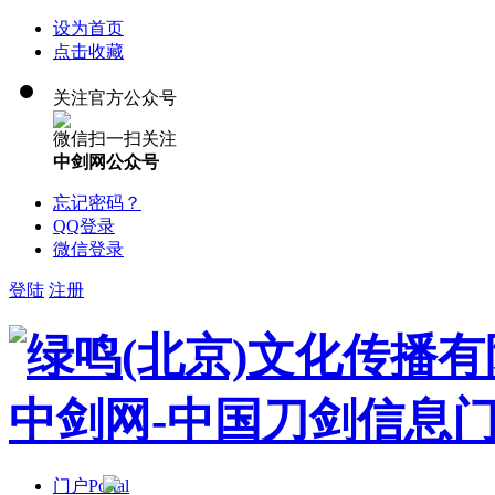
设为首页
点击收藏
关注官方公众号
微信扫一扫关注
中剑网公众号
忘记密码？
QQ登录
微信登录
登陆
注册
门户
Portal