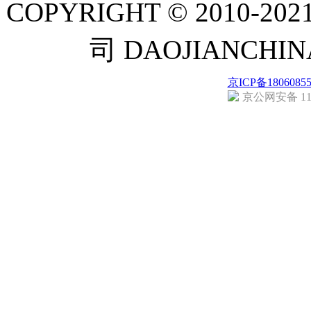
COPYRIGHT © 201
司 DAOJIANCH
京ICP备1806085
京公网安备 110