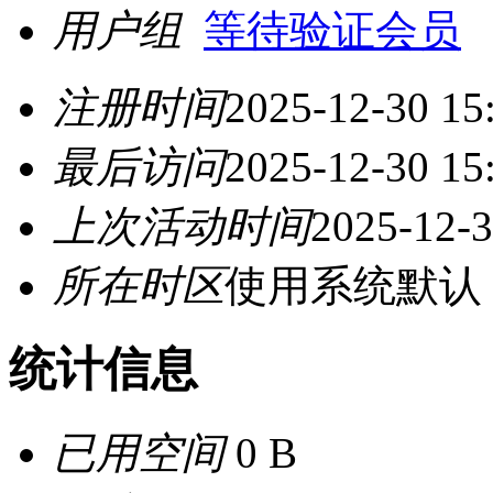
用户组
等待验证会员
注册时间
2025-12-30 15
最后访问
2025-12-30 15
上次活动时间
2025-12-3
所在时区
使用系统默认
统计信息
已用空间
0 B