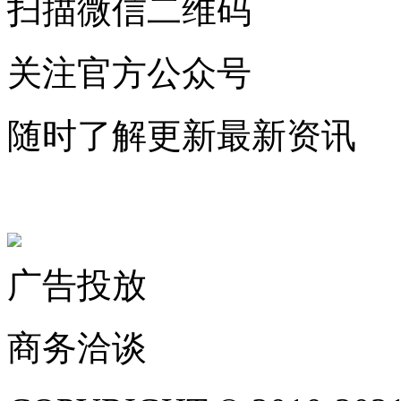
扫描微信二维码
关注官方公众号
随时了解更新最新资讯
联系微信客服
广告投放
商务洽谈