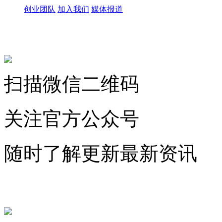
创业团队
加入我们
媒体报道
关注微信公众号
扫描微信二维码
关注官方公众号
随时了解更新最新资讯
联系微信客服