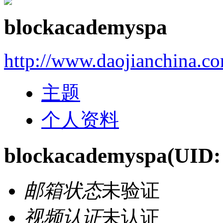
blockacademyspa
http://www.daojianchina.c
主题
个人资料
blockacademyspa
(UID:
邮箱状态
未验证
视频认证
未认证