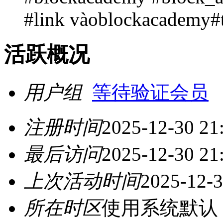
#link vàoblockacademy#
活跃概况
用户组
等待验证会员
注册时间
2025-12-30 21
最后访问
2025-12-30 21
上次活动时间
2025-12-3
所在时区
使用系统默认