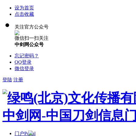
设为首页
点击收藏
关注官方公众号
微信扫一扫关注
中剑网公众号
忘记密码？
QQ登录
微信登录
登陆
注册
门户
Portal