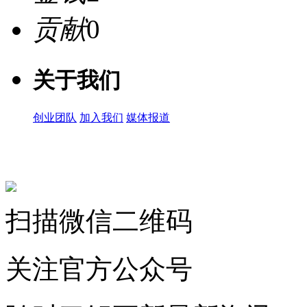
贡献
0
关于我们
创业团队
加入我们
媒体报道
关注微信公众号
扫描微信二维码
关注官方公众号