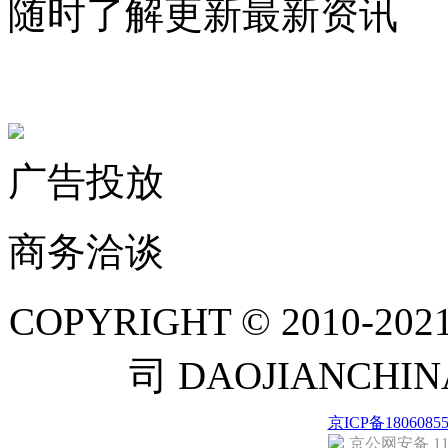
随时了解更新最新资讯
联系微信客服
广告投放
商务洽谈
COPYRIGHT © 201
司 DAOJIANCH
京ICP备1806085
京公网安备 110