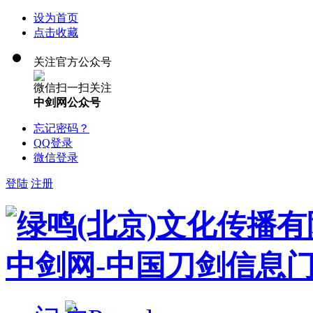
设为首页
点击收藏
关注官方公众号
微信扫一扫关注
中剑网公众号
忘记密码？
QQ登录
微信登录
登陆
注册