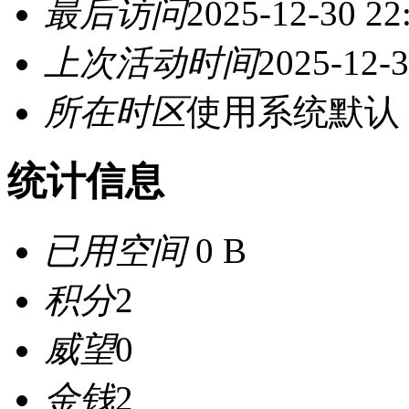
最后访问
2025-12-30 22
上次活动时间
2025-12-3
所在时区
使用系统默认
统计信息
已用空间
0 B
积分
2
威望
0
金钱
2