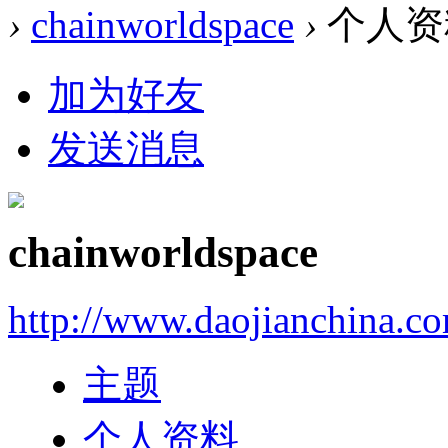
›
chainworldspace
›
个人资
加为好友
发送消息
chainworldspace
http://www.daojianchina.c
主题
个人资料