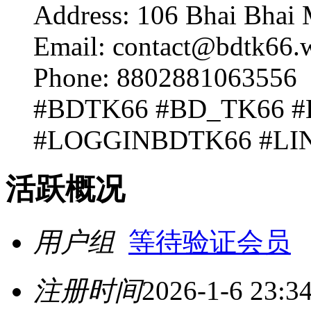
Address: 106 Bhai Bhai
Email: contact@bdtk66.
Phone: 8802881063556
#BDTK66 #BD_TK66 
#LOGGINBDTK66 #LI
活跃概况
用户组
等待验证会员
注册时间
2026-1-6 23:3