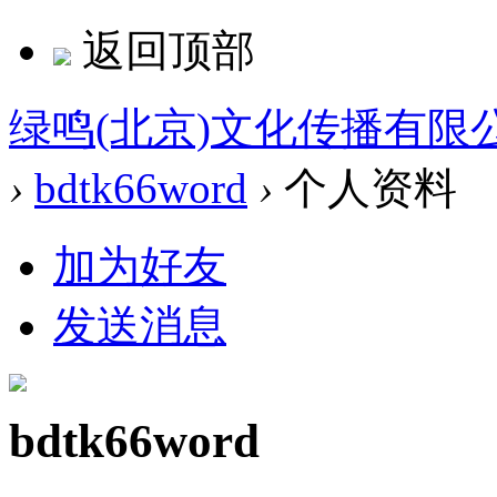
返回顶部
绿鸣(北京)文化传播有限
›
bdtk66word
›
个人资料
加为好友
发送消息
bdtk66word