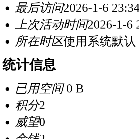
最后访问
2026-1-6 23:3
上次活动时间
2026-1-6 
所在时区
使用系统默认
统计信息
已用空间
0 B
积分
2
威望
0
金钱
2