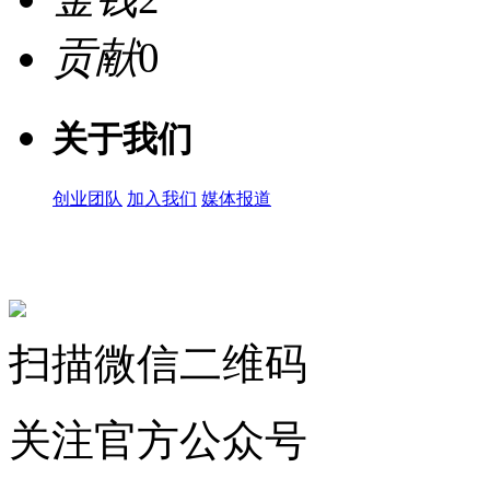
贡献
0
关于我们
创业团队
加入我们
媒体报道
关注微信公众号
扫描微信二维码
关注官方公众号