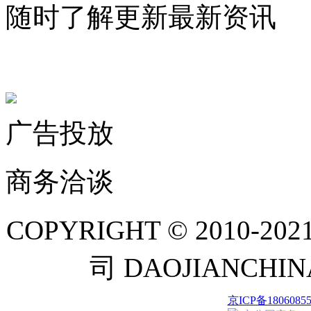
随时了解更新最新资讯
联系微信客服
广告投放
商务洽谈
COPYRIGHT © 201
司 DAOJIANCH
京ICP备1806085