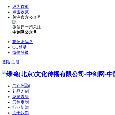
设为首页
点击收藏
关注官方公众号
微信扫一扫关注
中剑网公众号
忘记密码？
QQ登录
微信登录
登陆
注册
门户
Portal
礼品刀剑
龙泉青瓷
刀剑定制
行业新闻
关于我们