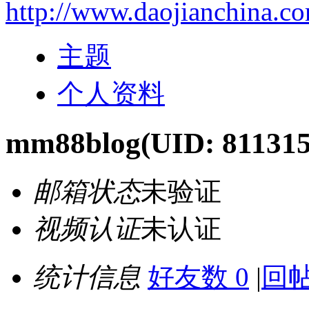
http://www.daojianchina.c
主题
个人资料
mm88blog
(UID: 811315
邮箱状态
未验证
视频认证
未认证
统计信息
好友数 0
|
回帖