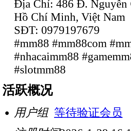
Địa Chỉ: 486 Đ. Nguyễn 
Hồ Chí Minh, Việt Nam
SĐT: 0979197679
#mm88 #mm88com #mm
#nhacaimm88 #gamemm8
#slotmm88
活跃概况
用户组
等待验证会员