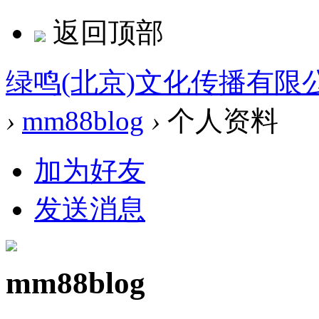
返回顶部
绿鸣(北京)文化传播有限
›
mm88blog
›
个人资料
加为好友
发送消息
mm88blog