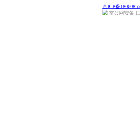
京ICP备1806085
京公网安备 110