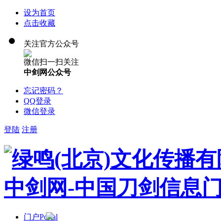
设为首页
点击收藏
关注官方公众号
微信扫一扫关注
中剑网公众号
忘记密码？
QQ登录
微信登录
登陆
注册
门户
Portal