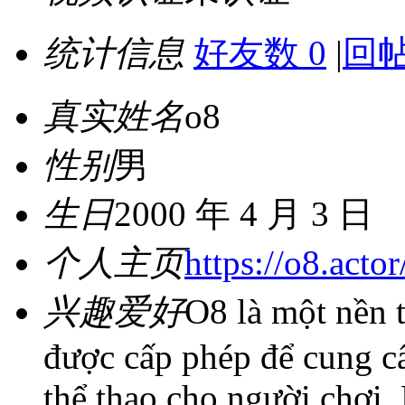
统计信息
好友数 0
|
回帖
真实姓名
o8
性别
男
生日
2000 年 4 月 3 日
个人主页
https://o8.actor
兴趣爱好
O8 là một nền t
được cấp phép để cung cấ
thể thao cho người chơi.