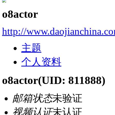
o8actor
http://www.daojianchina.c
主题
个人资料
o8actor
(UID: 811888)
邮箱状态
未验证
视频认证
未认证