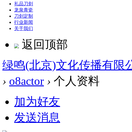
礼品刀剑
龙泉青瓷
刀剑定制
行业新闻
关于我们
返回顶部
绿鸣(北京)文化传播有限
›
o8actor
›
个人资料
加为好友
发送消息