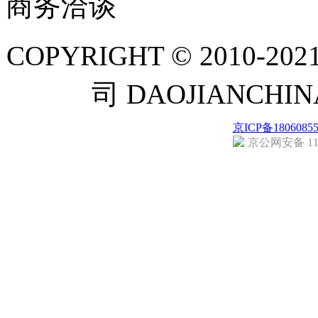
商务洽谈
COPYRIGHT © 201
司 DAOJIANCH
京ICP备1806085
京公网安备 110